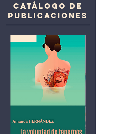
Catálogo de
publicaciones
Lo último