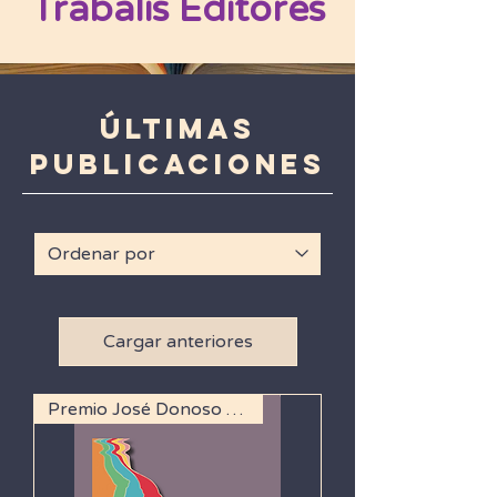
Trabalis Editores
​Últimas
Publicaciones
Cargar anteriores
Premio José Donoso 2019