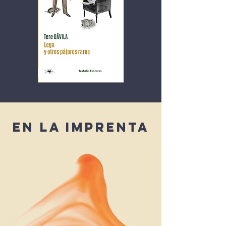
En la imprenta