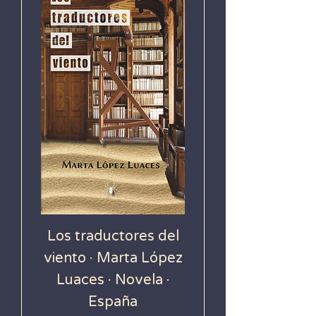
Los traductores del
viento · Marta López
Luaces · Novela ·
España