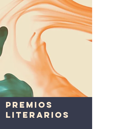
Premios
Literarios