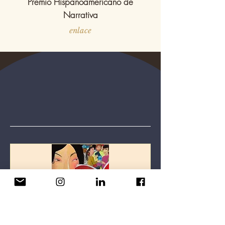
Premio Hispanoamericano de
Narrativa
enlace