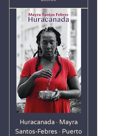
Huracanada · Mayra
Santos-Febres · Puerto