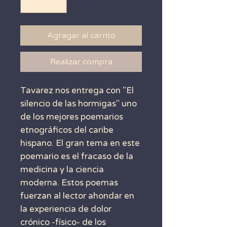
Agragar al carrito
Realizar compra
Tavarez nos entrega con "El
silencio de las hormigas" uno
de los mejores poemarios
etnográficos del caribe
hispano. El gran tema en este
poemario es el fracaso de la
medicina y la ciencia
moderna. Estos poemas
fuerzan al lector ahondar en
la experiencia de dolor
crónico -físico- de los